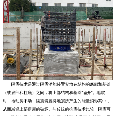
隔震技术是通过隔震消能装置安放在结构的底部和基础
（或底部和柱底）之间，将上部结构和基础“隔开”。地震
时，地动房不动，隔震装置将地震所产生的能量消弥其中，
从而减轻上部房屋的破坏。与传统的抗震技术比较，隔震可