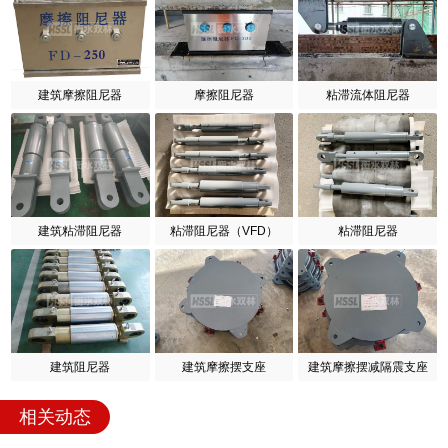
建筑摩擦阻尼器
摩擦阻尼器
粘滞流体阻尼器
建筑粘滞阻尼器
粘滞阻尼器（VFD）
粘滞阻尼器
建筑阻尼器
建筑摩擦摆支座
建筑摩擦摆减隔震支座
相关动态