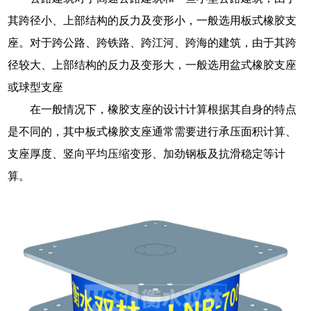
其跨径小、上部结构的反力及变形小，一般选用板式橡胶支
座。对于跨公路、跨铁路、跨江河、跨海的建筑，由于其跨
径较大、上部结构的反力及变形大，一般选用盆式橡胶支座
或球型支座
在一般情况下，橡胶支座的设计计算根据其自身的特点
是不同的，其中板式橡胶支座通常需要进行承压面积计算、
支座厚度、竖向平均压缩变形、加劲钢板及抗滑稳定等计
算。