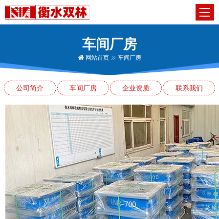
车间厂房
网站首页
车间厂房
公司简介
车间厂房
企业资质
联系我们