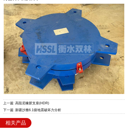
上一篇: 高阻尼橡胶支座(HDR)
下一篇: 新疆沙雅6.1级地震破坏力分析
相关产品