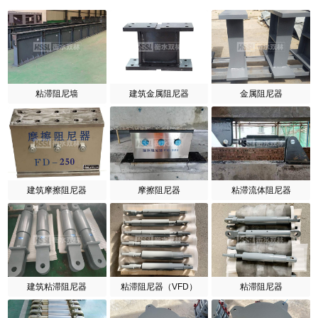
粘滞阻尼墙
建筑金属阻尼器
金属阻尼器
建筑摩擦阻尼器
摩擦阻尼器
粘滞流体阻尼器
建筑粘滞阻尼器
粘滞阻尼器（VFD）
粘滞阻尼器