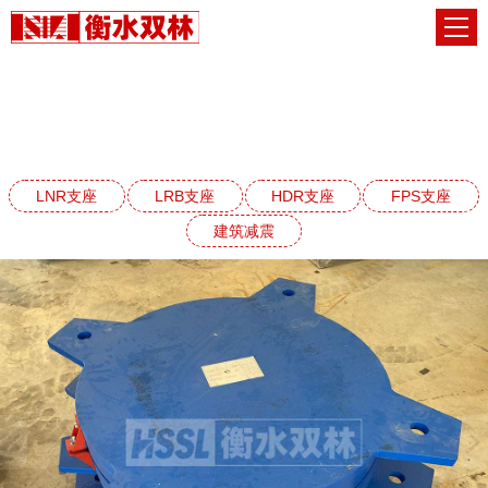
FPS建筑摩擦摆隔震支座系列
网站首页
FPS建筑摩擦摆隔震支座系列
LNR支座
LRB支座
HDR支座
FPS支座
建筑减震