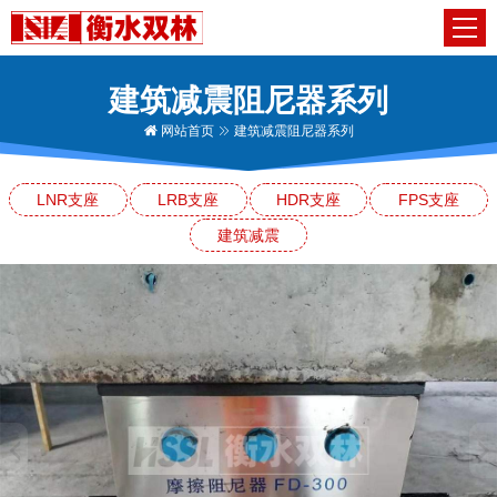
建筑减震阻尼器系列
网站首页
建筑减震阻尼器系列
LNR支座
LRB支座
HDR支座
FPS支座
建筑减震