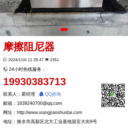
摩擦阻尼器
2024/1/16 11:28:47
2351
24小时热线服务：
19930383713
联系人：霍经理
QQ咨询
邮箱：1639240700@qq.com
网址：
http://www.xiangjiaoshuidai.com
地址：衡水市高新区北方工业基地迎宾大街9号