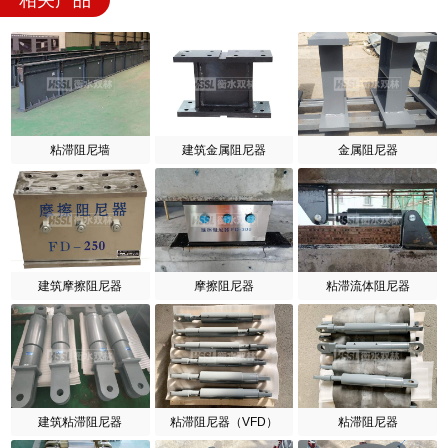
相关产品
粘滞阻尼墙
建筑金属阻尼器
金属阻尼器
建筑摩擦阻尼器
摩擦阻尼器
粘滞流体阻尼器
建筑粘滞阻尼器
粘滞阻尼器（VFD）
粘滞阻尼器