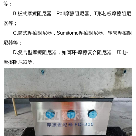
等；
B.板式摩擦阻尼器，Pall摩擦阻尼器、T形芯板摩擦阻尼
器等；
C.筒式摩擦阻尼器，Sumitomo摩擦阻尼器、钢管摩擦阻
尼器等；
D.复合型摩擦阻尼器，如圆环-摩擦复合阻尼器、压电-
摩擦阻尼器等。