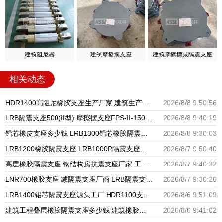
建筑阻尼器
建筑摩擦摆支座
建筑摩擦摆减隔震支座
相关动态
HDR1400高阻尼橡胶支座生产厂家 建筑生产橡胶减震支座生产厂家 LNR1300隔震支座什么价格
2026/8/8 9:50:56
LRB隔震支座500(II型) 摩擦摆支座FPS-II-15000生产厂家 高层橡胶隔震支座报价
2026/8/8 9:40:19
铅芯橡皮支座多少钱 LRB1300铅芯橡胶隔震支座生产厂家 建筑隔震支座LNR300生产厂家
2026/8/8 9:30:03
LRB1200橡胶隔震支座 LRB1000R隔震支座源头工厂 LRB300铅芯隔震支座什么价格
2026/8/7 9:50:40
高层橡胶隔震支座 钢结构房抗震支座厂家 工程叠层橡胶隔震支座厂家
2026/8/7 9:40:32
LNR700橡胶支座 减隔震支座厂商 LRB隔震支座600生产厂家
2026/8/7 9:30:26
LRB1400铅芯隔震支座源头工厂 HDR1100支座源头工厂 建筑隔震建筑的隔震支座源头工厂
2026/8/6 9:51:09
建筑工程叠层橡胶隔震支座多少钱 建筑橡胶隔震支座LNR700源头工厂 建筑物橡胶隔震支座源头工厂
2026/8/6 9:41:02