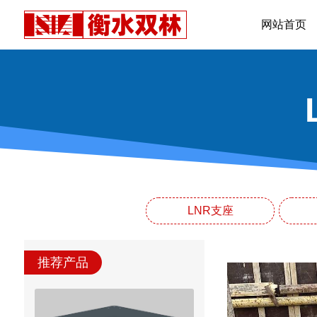
网站首页
LNR支座
推荐产品