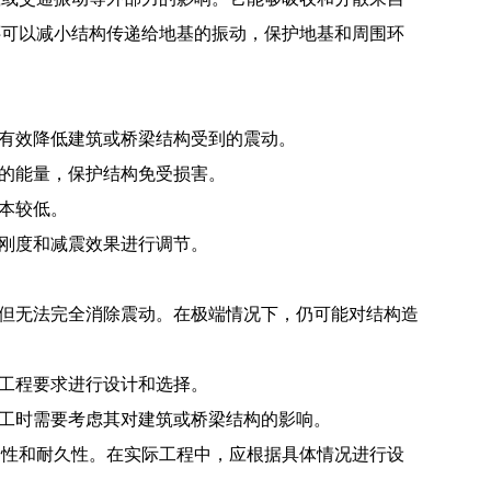
还可以减小结构传递给地基的振动，保护地基和周围环
够有效降低建筑或桥梁结构受到的震动。
力的能量，保护结构免受损害。
本较低。
的刚度和减震效果进行调节。
，但无法完全消除震动。在极端情况下，仍可能对结构造
的工程要求进行设计和选择。
施工时需要考虑其对建筑或桥梁结构的影响。
全性和耐久性。在实际工程中，应根据具体情况进行设