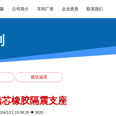
题
公司简介
车间厂房
企业资质
联系我们
列
建筑减震
铅芯橡胶隔震支座
24/1/11 15:58:25
3033