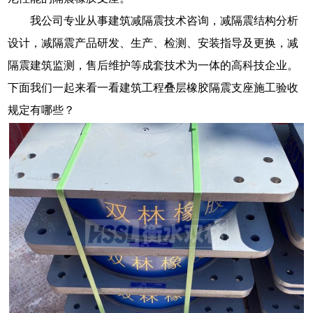
我公司专业从事建筑减隔震技术咨询，减隔震结构分析
设计，减隔震产品研发、生产、检测、安装指导及更换，减
隔震建筑监测，售后维护等成套技术为一体的高科技企业。
下面我们一起来看一看建筑工程叠层橡胶隔震支座施工验收
规定有哪些？