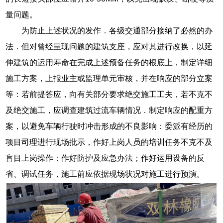
量问题。
为防止上述状况的发作．各级交通部分接纳了必然的办
法．但对曾经呈现问题的建筑支座，应对其进行改换，以延
伸建筑的运用寿命在完成上述预备任务的根底上，制定详细
施工方案，上报业主或监理单元审核，并在响应的部分立案
等：若前提答应，向有关部分要求绝交施工工夫，若不克不
及绝交施工，应调查建筑过流车辆情况．制定响应的配重方
案，以避免车辆行驶时冲击形成的不良影响：委派有经历的
项目司理进行现场批示，作好上岗人员的培训任务不克不及
盲目上岗操作：作好防护及应急办法；作好运用设备的反
省、调试任务，施工前应依据现场状况对施工进行预演。