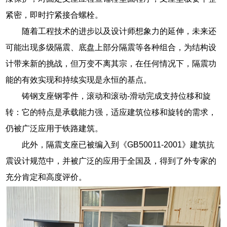
紧密，即时拧紧接合螺栓。
随着工程技术的进步以及设计师想象力的延伸，未来还
可能出现多级隔震、底盘上部分隔震等各种组合，为结构设
计带来新的挑战，但万变不离其宗，在任何情况下，隔震功
能的有效实现和持续实现是永恒的基点。
铸钢支座钢零件，滚动和滚动-滑动完成支持位移和旋
转：它的特点是承载能力强，适应建筑位移和旋转的需求，
仍被广泛应用于铁路建筑。
此外，隔震支座已被编入到《GB50011-2001》建筑抗
震设计规范中，并被广泛的应用于全国及，得到了外专家的
充分肯定和高度评价。