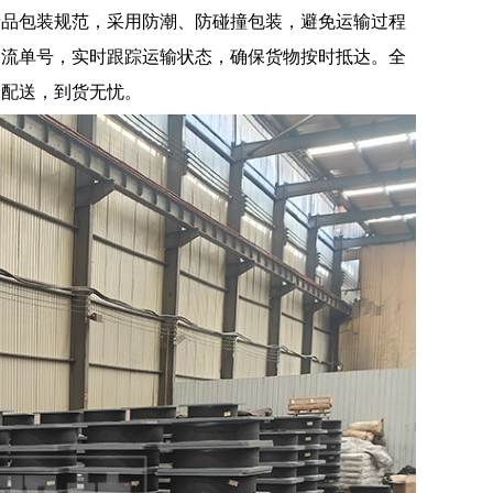
产品包装规范，采用防潮、防碰撞包装，避免运输过程
物流单号，实时跟踪运输状态，确保货物按时抵达。全
国配送，到货无忧。