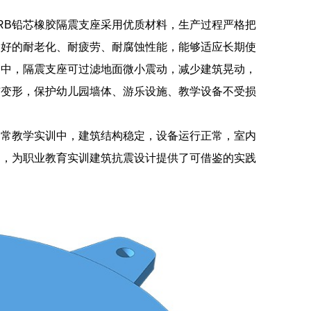
RB铅芯橡胶隔震支座采用优质材料，生产过程严格把
良好的耐老化、耐疲劳、耐腐蚀性能，能够适应长期使
用中，隔震支座可过滤地面微小震动，减少建筑晃动，
与变形，保护幼儿园墙体、游乐设施、教学设备不受损
日常教学实训中，建筑结构稳定，设备运行正常，室内
用，为职业教育实训建筑抗震设计提供了可借鉴的实践