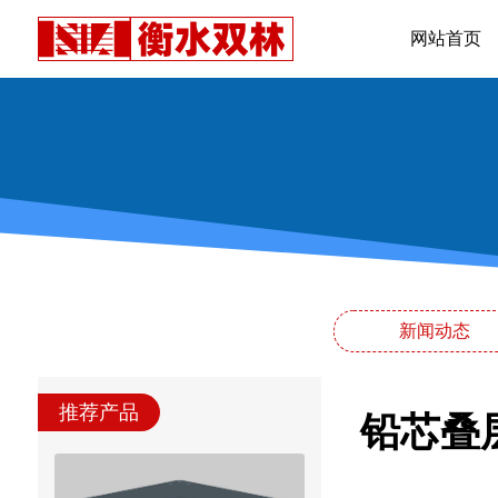
网站首页
新闻动态
推荐产品
铅芯叠