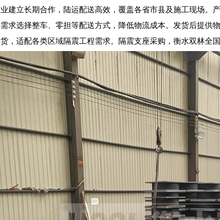
企业建立长期合作，陆运配送高效，覆盖各省市县及施工现场。
目需求选择整车、零担等配送方式，降低物流成本。发货后提供
供货，适配各类区域隔震工程需求。隔震支座采购，衡水双林全