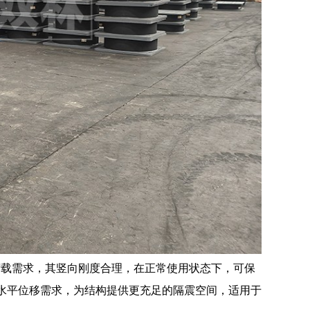
向荷载需求，其竖向刚度合理，在正常使用状态下，可保
的水平位移需求，为结构提供更充足的隔震空间，适用于