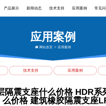
产品展示
新闻动态
技术支持
应用案例
常见问
应用案例
网站首页
应用案例
技术支持
应用案例
层隔震支座什么价格 HDR
么价格 建筑橡胶隔震支座LR