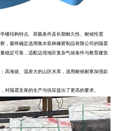
教学楼结构特点、荷载条件及长期耐久性、耐候性需
考察，最终确定选用衡水双林橡胶制品有限公司的隔震
质量稳定可靠，适配边境地区复杂气候条件与教育建筑
座；高海拔、温差大的山区水库，选用耐候耐寒加强款
响，对隔震支座的生产与供应提出了更高的要求。