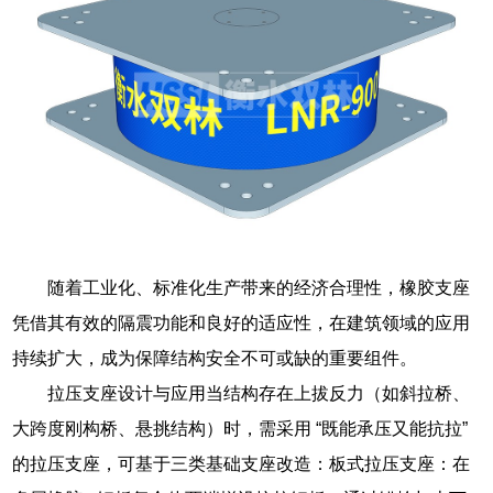
随着工业化、标准化生产带来的经济合理性，橡胶支座
凭借其有效的隔震功能和良好的适应性，在建筑领域的应用
持续扩大，成为保障结构安全不可或缺的重要组件。
拉压支座设计与应用当结构存在上拔反力（如斜拉桥、
大跨度刚构桥、悬挑结构）时，需采用 “既能承压又能抗拉”
的拉压支座，可基于三类基础支座改造：板式拉压支座：在