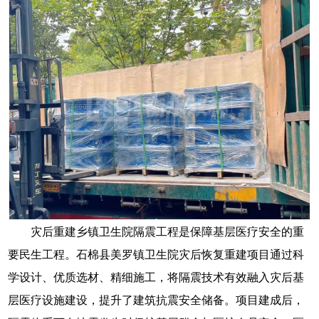
灾后重建乡镇卫生院隔震工程是保障基层医疗安全的重
要民生工程。石棉县美罗镇卫生院灾后恢复重建项目通过科
学设计、优质选材、精细施工，将隔震技术有效融入灾后基
层医疗设施建设，提升了建筑抗震安全储备。项目建成后，