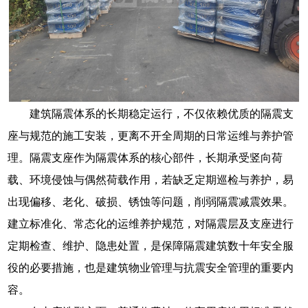
建筑隔震体系的长期稳定运行，不仅依赖优质的隔震支
座与规范的施工安装，更离不开全周期的日常运维与养护管
理。隔震支座作为隔震体系的核心部件，长期承受竖向荷
载、环境侵蚀与偶然荷载作用，若缺乏定期巡检与养护，易
出现偏移、老化、破损、锈蚀等问题，削弱隔震减震效果。
建立标准化、常态化的运维养护规范，对隔震层及支座进行
定期检查、维护、隐患处置，是保障隔震建筑数十年安全服
役的必要措施，也是建筑物业管理与抗震安全管理的重要内
容。