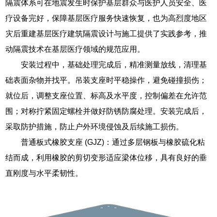
隔震体系可在地震发生时保护基层群众与医护人员安全、医
疗设备完好，保障基层医疗服务快速恢复，也为高烈度地区
灾后重建基层医疗建筑隔震设计与施工提供了实践参考，推
动隔震技术在基层医疗领域的规范应用。
安装过程中，基础处理完成后，精准测量放线，清理基
础表面杂物并找平。吊装支座时平稳操作，避免碰撞损伤；
就位后，调整支座位置、标高及水平度，控制偏差在允许范
围；对称拧紧固定螺栓并做好防锈防腐处理。安装完成后，
采取防护措施，防止户外环境侵蚀及后续施工损伤。
普通板式橡胶支座 (GJZ)：通过多层钢板与橡胶硫化粘
结而成，利用橡胶的剪切变形适应梁体位移，具有良好的垂
直刚度与水平柔韧性。