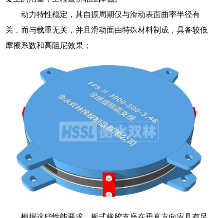
动力特性稳定，其自振周期仅与滑动表面曲率半径有
关，而与载重无关，并且滑动面由特殊材料制成，具备较低
摩擦系数和高阻尼效果；
根据这些性能要求，板式橡胶支座在垂直方向应具有足