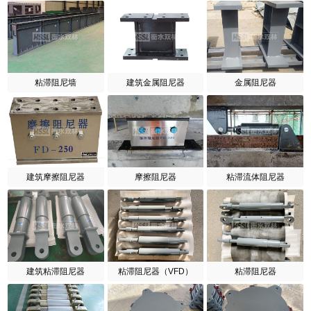
粘滞阻尼墙
建筑金属阻尼器
金属阻尼器
建筑摩擦阻尼器
摩擦阻尼器
粘滞流体阻尼器
建筑粘滞阻尼器
粘滞阻尼器（VFD）
粘滞阻尼器