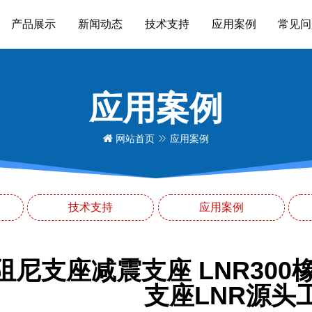
产品展示
新闻动态
技术支持
应用案例
常见问
应用案例
网站首页
应用案例
技术支持
应用案例
阻尼支座减震支座 LNR300
支座LNR源头