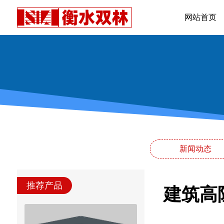
网站首页
新闻动态
推荐产品
建筑高