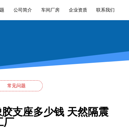
题
公司简介
车间厂房
企业资质
联系我们
常见问题
橡胶支座多少钱 天然隔震
工厂