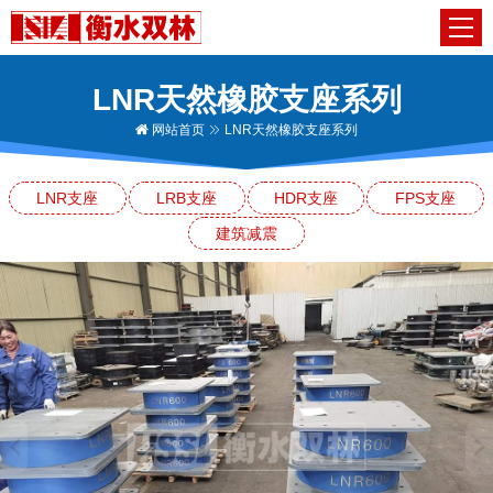
LNR天然橡胶支座系列
网站首页
LNR天然橡胶支座系列
LNR支座
LRB支座
HDR支座
FPS支座
建筑减震