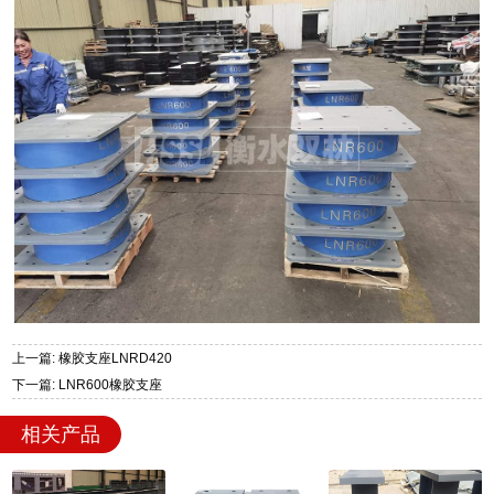
上一篇: 橡胶支座LNRD420
下一篇: LNR600橡胶支座
相关产品