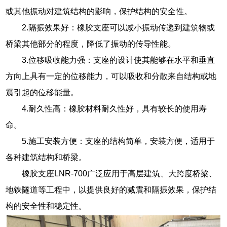
或其他振动对建筑结构的影响，保护结构的安全性。
2.隔振效果好：橡胶支座可以减小振动传递到建筑物或
桥梁其他部分的程度，降低了振动的传导性能。
3.位移吸收能力强：支座的设计使其能够在水平和垂直
方向上具有一定的位移能力，可以吸收和分散来自结构或地
震引起的位移能量。
4.耐久性高：橡胶材料耐久性好，具有较长的使用寿
命。
5.施工安装方便：支座的结构简单，安装方便，适用于
各种建筑结构和桥梁。
橡胶支座LNR-700广泛应用于高层建筑、大跨度桥梁、
地铁隧道等工程中，以提供良好的减震和隔振效果，保护结
构的安全性和稳定性。